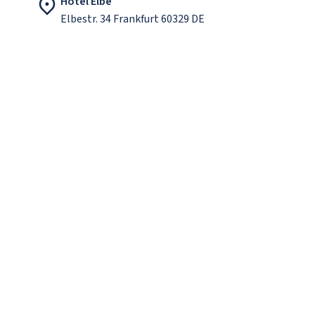
Hotel Elbe
Elbestr. 34 Frankfurt 60329 DE