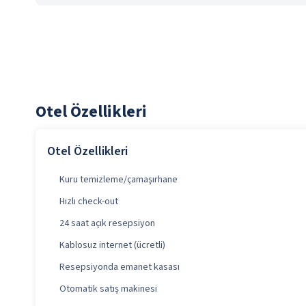
Otel Özellikleri
Otel Özellikleri
Kuru temizleme/çamaşırhane
Hızlı check-out
24 saat açık resepsiyon
Kablosuz internet (ücretli)
Resepsiyonda emanet kasası
Otomatik satış makinesi