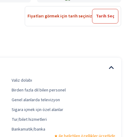
Fiyatları görmek için tarih seçiniz
Tarih Seç
Valiz dolabı
Birden fazla dil bilen personel
Genel alanlarda televizyon
Sigara içmek için özel alanlar
Tur/bilet hizmetleri
Bankamatik/banka
ile belirtilen özellikler ücretlidir.