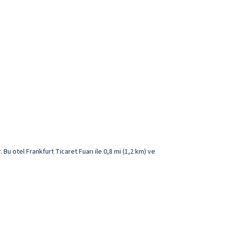
u otel Frankfurt Ticaret Fuarı ile 0,8 mi (1,2 km) ve