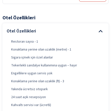
Otel Özellikleri
Otel Özellikleri
Restoran sayısı - 1
Konaklama yerine olan uzaklık (metre) - 1
Sigara içmek için özel alanlar
Tekerlekli sandalye kullanımına uygun – hayır
Engellilere uygun servis yok
Konaklama yerine olan uzaklık (ft) - 3
Yakında ücretsiz otopark
24 saat açık resepsiyon
Kahvaltı servisi var (ücretli)