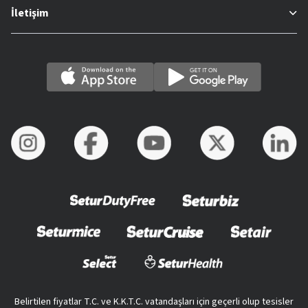
İletişim
Belirtilen fiyatlar T.C. ve K.K.T.C. vatandaşları için geçerli olup tesisler