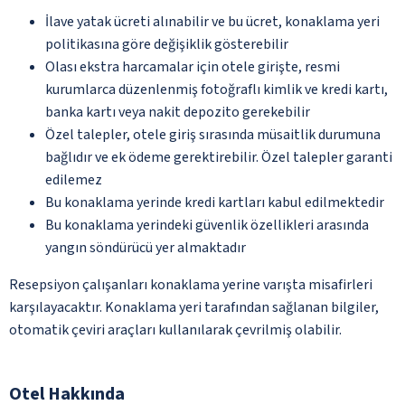
İlave yatak ücreti alınabilir ve bu ücret, konaklama yeri
politikasına göre değişiklik gösterebilir
Olası ekstra harcamalar için otele girişte, resmi
kurumlarca düzenlenmiş fotoğraflı kimlik ve kredi kartı,
banka kartı veya nakit depozito gerekebilir
Özel talepler, otele giriş sırasında müsaitlik durumuna
bağlıdır ve ek ödeme gerektirebilir. Özel talepler garanti
edilemez
Bu konaklama yerinde kredi kartları kabul edilmektedir
Bu konaklama yerindeki güvenlik özellikleri arasında
yangın söndürücü yer almaktadır
Resepsiyon çalışanları konaklama yerine varışta misafirleri
karşılayacaktır. Konaklama yeri tarafından sağlanan bilgiler,
otomatik çeviri araçları kullanılarak çevrilmiş olabilir.
Otel Hakkında