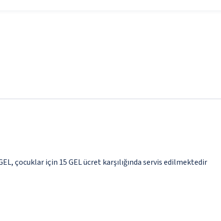
 GEL, çocuklar için 15 GEL ücret karşılığında servis edilmektedir