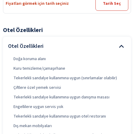
Fiyatları görmek için tarih seçiniz
Tarih Seç
Otel Özellikleri
Otel Özellikleri
Doğa koruma alanı
Kuru temizleme/çamaşırhane
Tekerlekli sandalye kullanımına uygun (sınırlamalar olabilir)
Çiftlere özel yemek servisi
Tekerlekli sandalye kullanımına uygun danışma masası
Engellilere uygun servis yok
Tekerlekli sandalye kullanımına uygun otel restoranı
Dış mekan mobilyaları