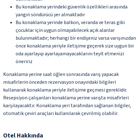
Bu konaklama yerindeki güvenlik özellikleri arasında
yangın söndürücü yer almaktadır
Bu konaklama yerinde balkon, veranda ve teras gibi
çocuklar için uygun olmayabilecek açık alanlar
bulunmaktadır; herhangi bir endişeniz varsa varışınızdan
önce konaklama yeriyle iletişime geçerek size uygun bir
oda ayarlayıp ayarlayamayacaklarını teyit etmenizi
öneririz
Konaklama yerine saat öğlen sonrasında varış yapacak
misafirlerin önceden rezervasyon onayındaki bilgileri
kullanarak konaklama yeriyle iletişime geçmesi gereklidir.
Resepsiyon çalışanları konaklama yerine varışta misafirleri
karşılayacaktır. Konaklama yeri tarafından sağlanan bilgiler,
otomatik çeviri araçları kullanılarak çevrilmiş olabilir.
Otel Hakkında