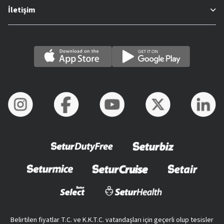
İletişim
Belirtilen fiyatlar T.C. ve K.K.T.C. vatandaşları için geçerli olup tesisler