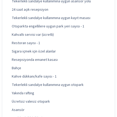
Tekerlekli sandalye kullanımına uygun asansör yolu
24 saat açık resepsiyon
Tekerlekli sandalye kullanımına uygun kayıt masası
Otoparkta engellilere uygun park yeri sayısı - 1
Kahvaltı servisi var (ücretli)
Restoran sayısı - 1
Sigara içmek için özel alanlar
Resepsiyonda emanet kasası
Bahçe
Kahve dükkanı/kafe sayısı - 1
Tekerlekli sandalye kullanımına uygun otopark
Yakında rafting
Ücretsiz valesiz otopark
Asansör