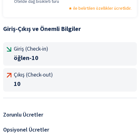
Otelde dağ bisikleti turu
ile belirtilen özellikler ücretlidir.
Giriş-Çıkış ve Önemli Bilgiler
Giriş (Check-in)
öğlen-10
Çıkış (Check-out)
10
Zorunlu Ücretler
Opsiyonel Ücretler