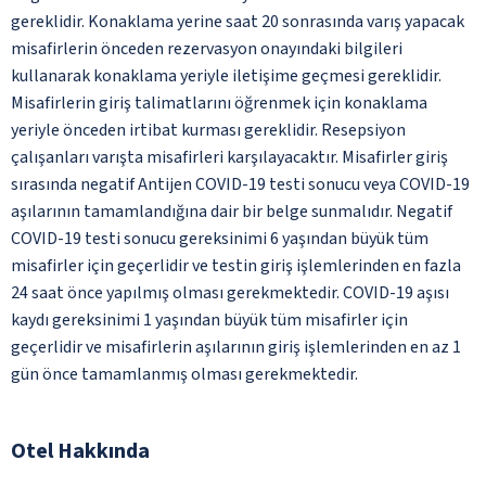
gereklidir. Konaklama yerine saat 20 sonrasında varış yapacak
misafirlerin önceden rezervasyon onayındaki bilgileri
kullanarak konaklama yeriyle iletişime geçmesi gereklidir.
Misafirlerin giriş talimatlarını öğrenmek için konaklama
yeriyle önceden irtibat kurması gereklidir. Resepsiyon
çalışanları varışta misafirleri karşılayacaktır. Misafirler giriş
sırasında negatif Antijen COVID-19 testi sonucu veya COVID-19
aşılarının tamamlandığına dair bir belge sunmalıdır. Negatif
COVID-19 testi sonucu gereksinimi 6 yaşından büyük tüm
misafirler için geçerlidir ve testin giriş işlemlerinden en fazla
24 saat önce yapılmış olması gerekmektedir. COVID-19 aşısı
kaydı gereksinimi 1 yaşından büyük tüm misafirler için
geçerlidir ve misafirlerin aşılarının giriş işlemlerinden en az 1
gün önce tamamlanmış olması gerekmektedir.
Otel Hakkında