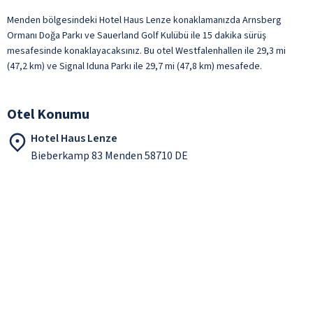
Menden bölgesindeki Hotel Haus Lenze konaklamanızda Arnsberg
Ormanı Doğa Parkı ve Sauerland Golf Kulübü ile 15 dakika sürüş
mesafesinde konaklayacaksınız. Bu otel Westfalenhallen ile 29,3 mi
(47,2 km) ve Signal Iduna Parkı ile 29,7 mi (47,8 km) mesafede.
Otel Konumu
Hotel Haus Lenze
Bieberkamp 83 Menden 58710 DE