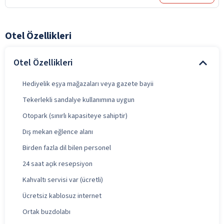
Otel Özellikleri
Otel Özellikleri
Hediyelik eşya mağazaları veya gazete bayii
Tekerlekli sandalye kullanımına uygun
Otopark (sınırlı kapasiteye sahiptir)
Dış mekan eğlence alanı
Birden fazla dil bilen personel
24 saat açık resepsiyon
Kahvaltı servisi var (ücretli)
Ücretsiz kablosuz internet
Ortak buzdolabı