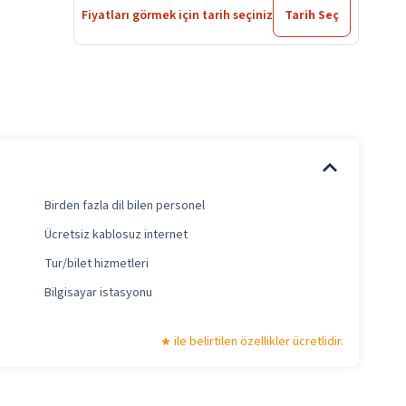
Fiyatları görmek için tarih seçiniz
Tarih Seç
Birden fazla dil bilen personel
Ücretsiz kablosuz internet
Tur/bilet hizmetleri
Bilgisayar istasyonu
ile belirtilen özellikler ücretlidir.