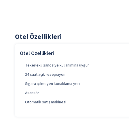
Otel Özellikleri
Otel Özellikleri
Tekerlekli sandalye kullanımına uygun
24 saat açık resepsiyon
Sigara içilmeyen konaklama yeri
Asansör
Otomatik satış makinesi