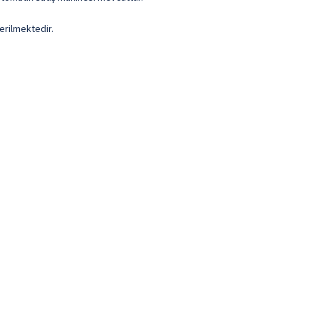
erilmektedir.