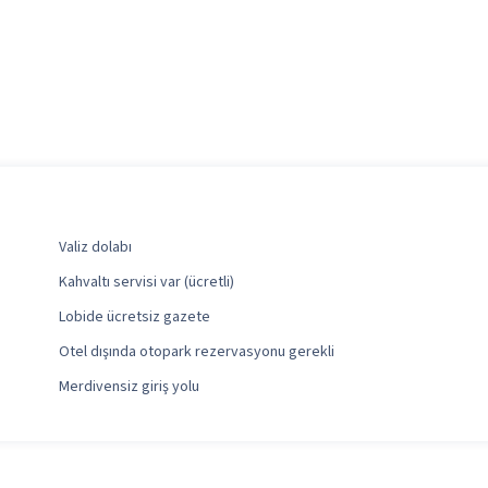
Valiz dolabı
Kahvaltı servisi var (ücretli)
Lobide ücretsiz gazete
Otel dışında otopark rezervasyonu gerekli
Merdivensiz giriş yolu