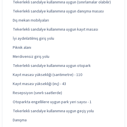
Tekerlekli sandalye kullanımına uygun (sınırlamalar olabilir)
Tekerlekli sandalye kullanımına uygun danışma masası
Dış mekan mobilyaları
Tekerlekli sandalye kullanımına uygun kayıt masası
İyi aydınlatılmış giriş yolu
Piknik alanı
Merdivensiz giriş yolu
Tekerlekli sandalye kullanımına uygun otopark
Kayıt masası yüksekliği (santimetre) - 110
Kayıt masası yüksekliği (inç) - 43
Resepsiyon (sınırlı saatlerde)
Otoparkta engellilere uygun park yeri sayısı - 1
Tekerlekli sandalye kullanımına uygun geçiş yolu
Danışma