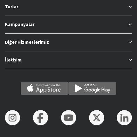
Turlar
Kampanyalar
Diğer Hizmetlerimiz
İletişim