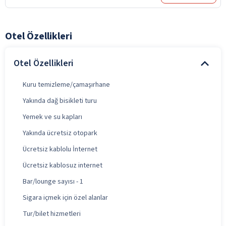
Otel Özellikleri
Otel Özellikleri
Kuru temizleme/çamaşırhane
Yakında dağ bisikleti turu
Yemek ve su kapları
Yakında ücretsiz otopark
Ücretsiz kablolu İnternet
Ücretsiz kablosuz internet
Bar/lounge sayısı - 1
Sigara içmek için özel alanlar
Tur/bilet hizmetleri