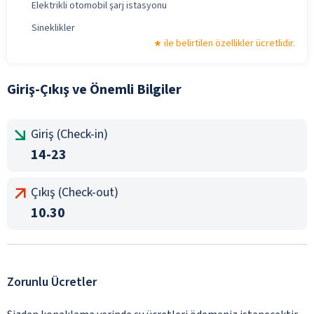
Elektrikli otomobil şarj istasyonu
Sineklikler
ile belirtilen özellikler ücretlidir.
Giriş-Çıkış ve Önemli Bilgiler
Giriş (Check-in)
14-23
Çıkış (Check-out)
10.30
Zorunlu Ücretler