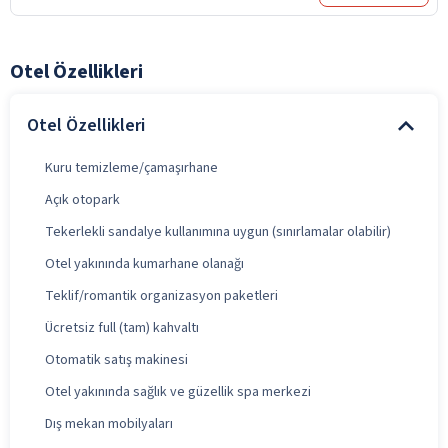
Otel Özellikleri
Otel Özellikleri
Kuru temizleme/çamaşırhane
Açık otopark
Tekerlekli sandalye kullanımına uygun (sınırlamalar olabilir)
Otel yakınında kumarhane olanağı
Teklif/romantik organizasyon paketleri
Ücretsiz full (tam) kahvaltı
Otomatik satış makinesi
Otel yakınında sağlık ve güzellik spa merkezi
Dış mekan mobilyaları