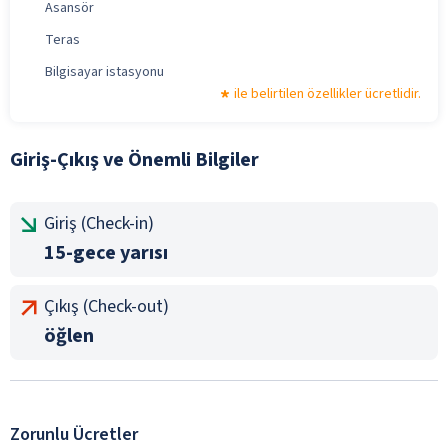
Asansör
Teras
Bilgisayar istasyonu
ile belirtilen özellikler ücretlidir.
Giriş-Çıkış ve Önemli Bilgiler
Giriş (Check-in)
15-gece yarısı
Çıkış (Check-out)
öğlen
Zorunlu Ücretler