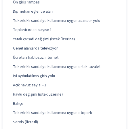
Ön giriş rampası
Dış mekan eğlence alanı
Tekerlekli sandalye kullanımına uygun asansör yolu
Toplantı odası sayısı: 1
Yatak çarşafı değişimi (istek üzerine)
Genel alanlarda televizyon
Ücretsiz kablosuz internet
Tekerlekli sandalye kullanımına uygun ortak tuvalet
İyi aydınlatılmış giriş yolu
Açık havuz sayısı - 1
Havlu değişimi (istek üzerine)
Bahçe
Tekerlekli sandalye kullanımına uygun otopark
Servis (ücretli)