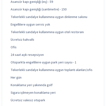
Asansör kapı genişliği (inç) - 59
Asansör kapı genişliği (santimetre) - 150
Tekerlekli sandalye kullanımına uygun dinlenme salonu
Engellilere uygun servis yok
Tekerlekli sandalye kullanımına uygun otel restoranı
Ücretsiz kahvaltı
Ofis
24 saat açık resepsiyon
Otoparkta engellilere uygun park yeri sayısı - 1
Tekerlekli sandalye kullanımına uygun toplantı alanları/ofis
Her gün
Konaklama yeri yakınında golf
Sigara içilmeyen konaklama yeri
Ücretsiz valesiz otopark