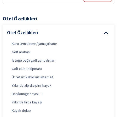
Otel Özellikleri
Otel Özellikleri
Kuru temizleme/çamaşırhane
Golf arabası
İsteğe bağlı golf ayrıcalıkları
Golf club (ekipman)
Ücretsiz kablosuz internet
Yakında alp disiplini kayak
Bar/lounge sayısı - 1
Yakında kros kayağı
Kayak dolabı