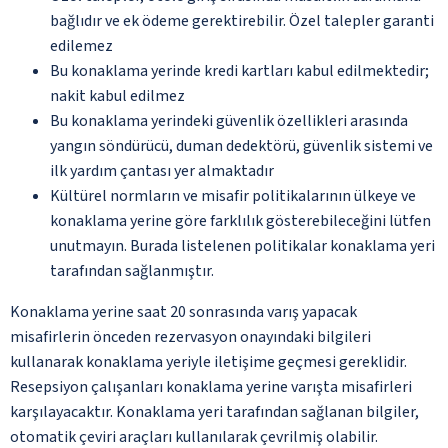
bağlıdır ve ek ödeme gerektirebilir. Özel talepler garanti
edilemez
Bu konaklama yerinde kredi kartları kabul edilmektedir;
nakit kabul edilmez
Bu konaklama yerindeki güvenlik özellikleri arasında
yangın söndürücü, duman dedektörü, güvenlik sistemi ve
ilk yardım çantası yer almaktadır
Kültürel normların ve misafir politikalarının ülkeye ve
konaklama yerine göre farklılık gösterebileceğini lütfen
unutmayın. Burada listelenen politikalar konaklama yeri
tarafından sağlanmıştır.
Konaklama yerine saat 20 sonrasında varış yapacak
misafirlerin önceden rezervasyon onayındaki bilgileri
kullanarak konaklama yeriyle iletişime geçmesi gereklidir.
Resepsiyon çalışanları konaklama yerine varışta misafirleri
karşılayacaktır. Konaklama yeri tarafından sağlanan bilgiler,
otomatik çeviri araçları kullanılarak çevrilmiş olabilir.