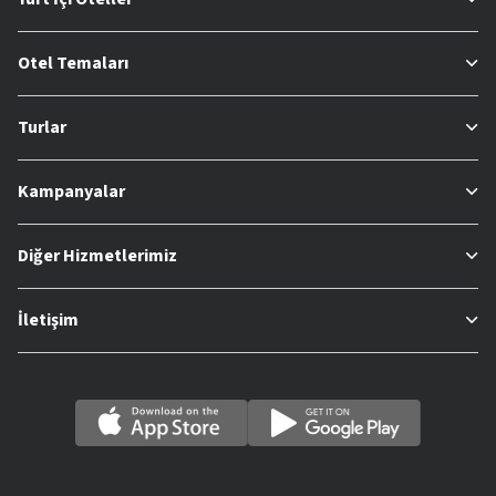
Otel Temaları
Turlar
Kampanyalar
Diğer Hizmetlerimiz
İletişim