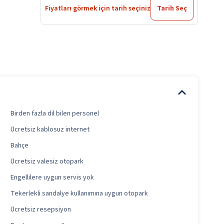
Fiyatları görmek için tarih seçiniz
Tarih Seç
Birden fazla dil bilen personel
Ücretsiz kablosuz internet
Bahçe
Ücretsiz valesiz otopark
Engellilere uygun servis yok
Tekerlekli sandalye kullanımına uygun otopark
Ücretsiz resepsiyon