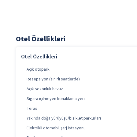
Otel Özellikleri
Otel Özellikleri
Açık otopark
Resepsiyon (sınırlı saatlerde)
Açık sezonluk havuz
Sigara içilmeyen konaklama yeri
Teras
Yakında doğa yürüyüşü/bisiklet parkurları
Elektrikli otomobil şarj istasyonu