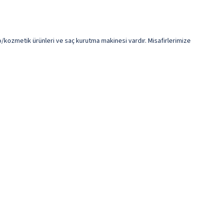
o/kozmetik ürünleri ve saç kurutma makinesi vardır. Misafirlerimize