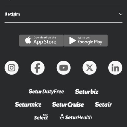
İletişim