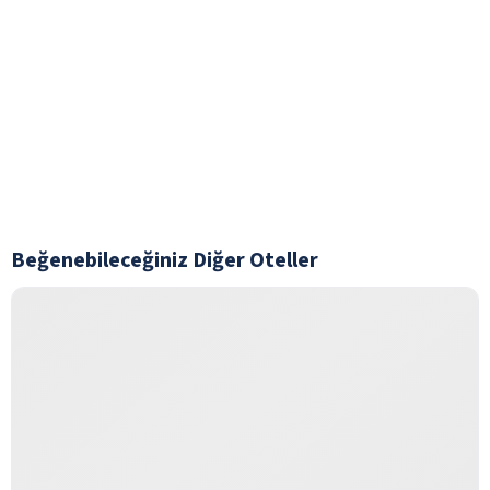
Beğenebileceğiniz Diğer Oteller