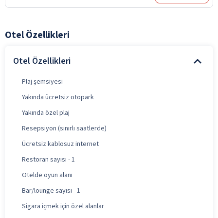
Otel Özellikleri
Otel Özellikleri
Plaj şemsiyesi
Yakında ücretsiz otopark
Yakında özel plaj
Resepsiyon (sınırlı saatlerde)
Ücretsiz kablosuz internet
Restoran sayısı - 1
Otelde oyun alanı
Bar/lounge sayısı - 1
Sigara içmek için özel alanlar