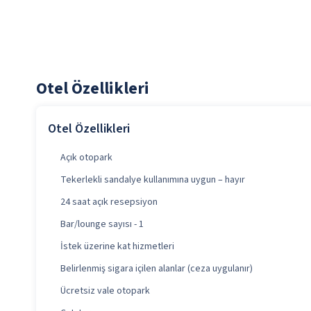
Otel Özellikleri
Otel Özellikleri
Açık otopark
Tekerlekli sandalye kullanımına uygun – hayır
24 saat açık resepsiyon
Bar/lounge sayısı - 1
İstek üzerine kat hizmetleri
Belirlenmiş sigara içilen alanlar (ceza uygulanır)
Ücretsiz vale otopark