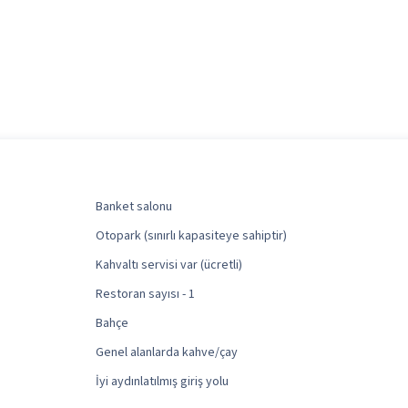
Banket salonu
Otopark (sınırlı kapasiteye sahiptir)
Kahvaltı servisi var (ücretli)
Restoran sayısı - 1
Bahçe
Genel alanlarda kahve/çay
İyi aydınlatılmış giriş yolu