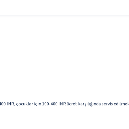
-400 INR, çocuklar için 100-400 INR ücret karşılığında servis edilme