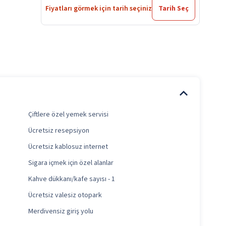
Fiyatları görmek için tarih seçiniz
Tarih Seç
Çiftlere özel yemek servisi
Ücretsiz resepsiyon
Ücretsiz kablosuz internet
Sigara içmek için özel alanlar
Kahve dükkanı/kafe sayısı - 1
Ücretsiz valesiz otopark
Merdivensiz giriş yolu