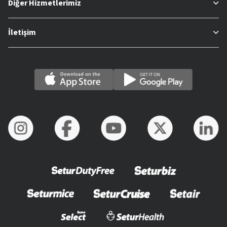
Diğer Hizmetlerimiz
İletişim