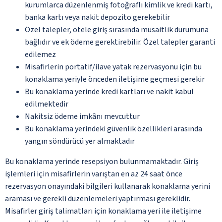
kurumlarca düzenlenmiş fotoğraflı kimlik ve kredi kartı,
banka kartı veya nakit depozito gerekebilir
Özel talepler, otele giriş sırasında müsaitlik durumuna
bağlıdır ve ek ödeme gerektirebilir. Özel talepler garanti
edilemez
Misafirlerin portatif/ilave yatak rezervasyonu için bu
konaklama yeriyle önceden iletişime geçmesi gerekir
Bu konaklama yerinde kredi kartları ve nakit kabul
edilmektedir
Nakitsiz ödeme imkânı mevcuttur
Bu konaklama yerindeki güvenlik özellikleri arasında
yangın söndürücü yer almaktadır
Bu konaklama yerinde resepsiyon bulunmamaktadır. Giriş
işlemleri için misafirlerin varıştan en az 24 saat önce
rezervasyon onayındaki bilgileri kullanarak konaklama yerini
araması ve gerekli düzenlemeleri yaptırması gereklidir.
Misafirler giriş talimatları için konaklama yeri ile iletişime