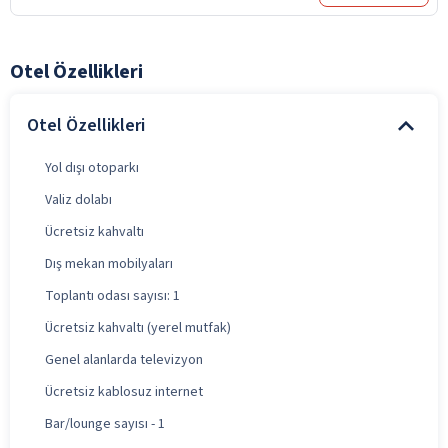
Otel Özellikleri
Otel Özellikleri
Yol dışı otoparkı
Valiz dolabı
Ücretsiz kahvaltı
Dış mekan mobilyaları
Toplantı odası sayısı: 1
Ücretsiz kahvaltı (yerel mutfak)
Genel alanlarda televizyon
Ücretsiz kablosuz internet
Bar/lounge sayısı - 1