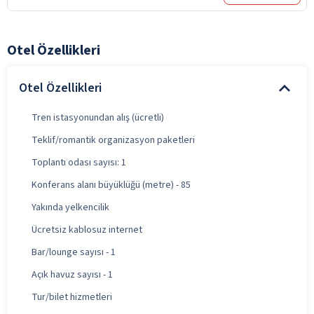
Otel Özellikleri
Otel Özellikleri
Tren istasyonundan alış (ücretli)
Teklif/romantik organizasyon paketleri
Toplantı odası sayısı: 1
Konferans alanı büyüklüğü (metre) - 85
Yakında yelkencilik
Ücretsiz kablosuz internet
Bar/lounge sayısı - 1
Açık havuz sayısı - 1
Tur/bilet hizmetleri