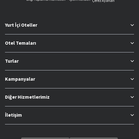
Çerez Ayarları
Yurt İçi Oteller
Otel Temaları
Turlar
Kampanyalar
Diğer Hizmetlerimiz
İletişim