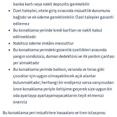
banka kartı veya nakit depozito gerekebilir
Özel talepler, otele giriş sırasında müsaitlik durumuna
bağlıdır ve ek ödeme gerektirebilir. Özel talepler garanti
edilemez
Bu konaklama yerinde kredi kartları ve nakit kabul
edilmektedir
Nakitsiz ödeme imkânı mevcuttur
Bu konaklama yerindeki güvenlik özellikleri arasında
yangın söndürücü, duman dedektörü ve ilk yardım çantası
yer almaktadır
Bu konaklama yerinde balkon, veranda ve teras gibi
çocuklar için uygun olmayabilecek açık alanlar
bulunmaktadır; herhangi bir endişeniz varsa varışınızdan
önce konaklama yeriyle iletişime geçerek size uygun bir
oda ayarlayıp ayarlayamayacaklarını teyit etmenizi
öneririz
Bu konaklama yeri misafirlere havaalanı ve tren istasyonu