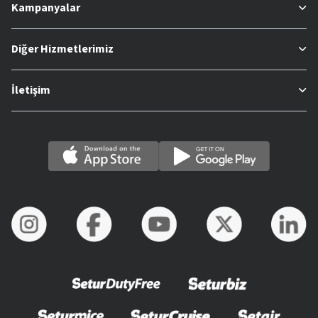
Kampanyalar
Diğer Hizmetlerimiz
İletişim