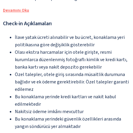
Devamını Oku
Check-in Açıklamaları
İlave yatak ücreti alınabilir ve bu ücret, konaklama yeri
politikasına göre değişiklik gösterebilir
Olası ekstra harcamalar için otele girişte, resmi
kurumlarca düzenlenmiş fotoğraflı kimlik ve kredi kartı,
banka kartı veya nakit depozito gerekebilir
Özel talepler, otele giriş sırasında müsaitlik durumuna
bağlıdır ve ek ödeme gerektirebilir. Özel talepler garanti
edilemez
Bu konaklama yerinde kredi kartları ve nakit kabul
edilmektedir
Nakitsiz ödeme imkânı mevcuttur
Bu konaklama yerindeki güvenlik özellikleri arasında
yangın söndürücü yer almaktadır