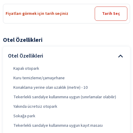
Fiyatları görmek için tarih seçiniz
Tarih Seç
Otel Özellikleri
Otel Özellikleri
Kapalı otopark
Kuru temizleme/çamaşırhane
Konaklama yerine olan uzaklık (metre) - 10
Tekerlekli sandalye kullanımına uygun (sınırlamalar olabilir)
Yakında ücretsiz otopark
Sokağa park
Tekerlekli sandalye kullanımına uygun kayıt masası