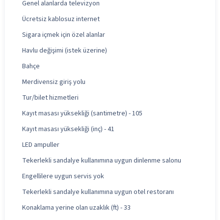
Genel alanlarda televizyon
Ücretsiz kablosuz internet
Sigara içmek için özel alanlar
Havlu değişimi (istek üzerine)
Bahçe
Merdivensiz giriş yolu
Tur/bilet hizmetleri
Kayıt masası yüksekliği (santimetre) - 105
Kayıt masası yüksekliği (inç) - 41
LED ampuller
Tekerlekli sandalye kullanımına uygun dinlenme salonu
Engellilere uygun servis yok
Tekerlekli sandalye kullanımına uygun otel restoranı
Konaklama yerine olan uzaklık (ft) - 33