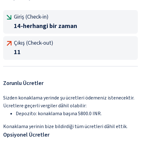
Giriş (Check-in)
14-herhangi bir zaman
Çıkış (Check-out)
11
Zorunlu Ücretler
Sizden konaklama yerinde şu ücretleri ödemeniz istenecektir.
Ücretlere geçerli vergiler dâhil olabilir:
Depozito: konaklama başına 5800.0 INR.
Konaklama yerinin bize bildirdiği tüm ücretleri dâhil ettik.
Opsiyonel Ücretler