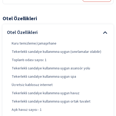
Otel Özellikleri
Otel Özellikleri
Kuru temizleme/çamaşırhane
Tekerlekli sandalye kullanımına uygun (sınırlamalar olabilir)
Toplantı odası sayısı: 1
Tekerlekli sandalye kullanımına uygun asansör yolu
Tekerlekli sandalye kullanımına uygun spa
Ücretsiz kablosuz internet
Tekerlekli sandalye kullanımına uygun havuz
Tekerlekli sandalye kullanımına uygun ortak tuvalet
Açık havuz sayısı - 1