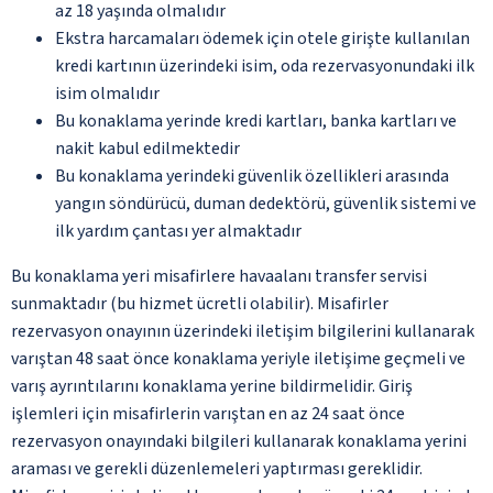
az 18 yaşında olmalıdır
Ekstra harcamaları ödemek için otele girişte kullanılan
kredi kartının üzerindeki isim, oda rezervasyonundaki ilk
isim olmalıdır
Bu konaklama yerinde kredi kartları, banka kartları ve
nakit kabul edilmektedir
Bu konaklama yerindeki güvenlik özellikleri arasında
yangın söndürücü, duman dedektörü, güvenlik sistemi ve
ilk yardım çantası yer almaktadır
Bu konaklama yeri misafirlere havaalanı transfer servisi
sunmaktadır (bu hizmet ücretli olabilir). Misafirler
rezervasyon onayının üzerindeki iletişim bilgilerini kullanarak
varıştan 48 saat önce konaklama yeriyle iletişime geçmeli ve
varış ayrıntılarını konaklama yerine bildirmelidir. Giriş
işlemleri için misafirlerin varıştan en az 24 saat önce
rezervasyon onayındaki bilgileri kullanarak konaklama yerini
araması ve gerekli düzenlemeleri yaptırması gereklidir.