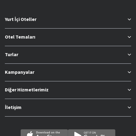
Yurt İçi Oteller
Otel Temaları
Turlar
Kampanyalar
Diğer Hizmetlerimiz
İletişim