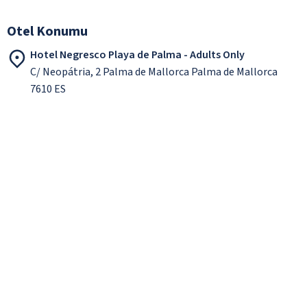
Otel Konumu
Hotel Negresco Playa de Palma - Adults Only
C/ Neopátria, 2 Palma de Mallorca Palma de Mallorca
7610 ES