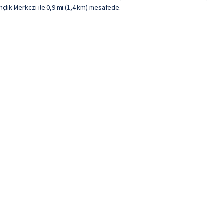
nçlik Merkezi ile 0,9 mi (1,4 km) mesafede.