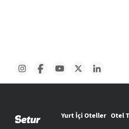
Yurt İçi Oteller
Otel 