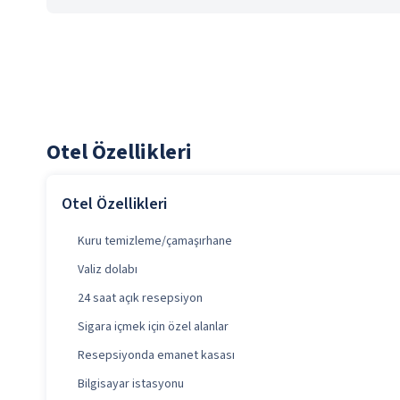
Otel Özellikleri
Otel Özellikleri
Kuru temizleme/çamaşırhane
Valiz dolabı
24 saat açık resepsiyon
Sigara içmek için özel alanlar
Resepsiyonda emanet kasası
Bilgisayar istasyonu