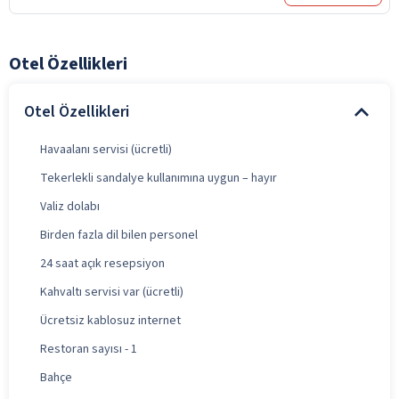
Otel Özellikleri
Otel Özellikleri
Havaalanı servisi (ücretli)
Tekerlekli sandalye kullanımına uygun – hayır
Valiz dolabı
Birden fazla dil bilen personel
24 saat açık resepsiyon
Kahvaltı servisi var (ücretli)
Ücretsiz kablosuz internet
Restoran sayısı - 1
Bahçe