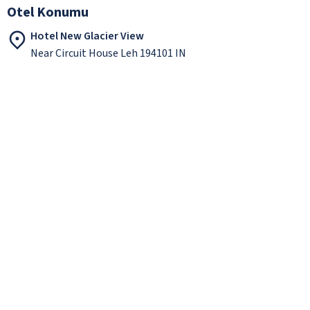
Otel Konumu
Hotel New Glacier View
Near Circuit House Leh 194101 IN