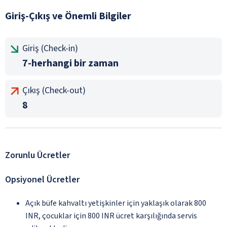
Giriş-Çıkış ve Önemli Bilgiler
Giriş (Check-in)
7-herhangi bir zaman
Çıkış (Check-out)
8
Zorunlu Ücretler
Opsiyonel Ücretler
Açık büfe kahvaltı yetişkinler için yaklaşık olarak 800
INR, çocuklar için 800 INR ücret karşılığında servis