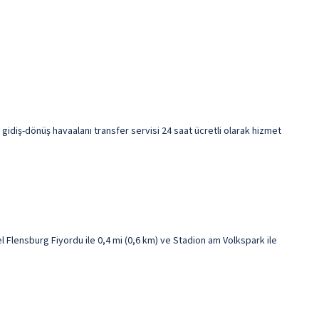
 gidiş-dönüş havaalanı transfer servisi 24 saat ücretli olarak hizmet
Flensburg Fiyordu ile 0,4 mi (0,6 km) ve Stadion am Volkspark ile