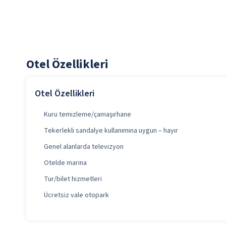
Otel Özellikleri
Otel Özellikleri
Kuru temizleme/çamaşırhane
Tekerlekli sandalye kullanımına uygun – hayır
Genel alanlarda televizyon
Otelde marina
Tur/bilet hizmetleri
Ücretsiz vale otopark