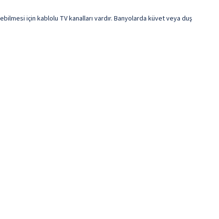
rebilmesi için kablolu TV kanalları vardır. Banyolarda küvet veya duş