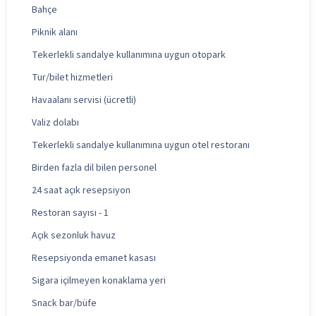
Bahçe
Piknik alanı
Tekerlekli sandalye kullanımına uygun otopark
Tur/bilet hizmetleri
Havaalanı servisi (ücretli)
Valiz dolabı
Tekerlekli sandalye kullanımına uygun otel restoranı
Birden fazla dil bilen personel
24 saat açık resepsiyon
Restoran sayısı - 1
Açık sezonluk havuz
Resepsiyonda emanet kasası
Sigara içilmeyen konaklama yeri
Snack bar/büfe