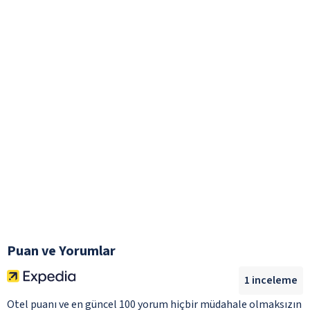
Puan ve Yorumlar
1
inceleme
Otel puanı ve en güncel 100 yorum hiçbir müdahale olmaksızın