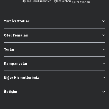
Bilgi Toplumu Hizmetleri
İşlem Rehberi
Çerez Ayarları
Yurt İçi Oteller
Otel Temaları
Turlar
Kampanyalar
Diğer Hizmetlerimiz
İletişim