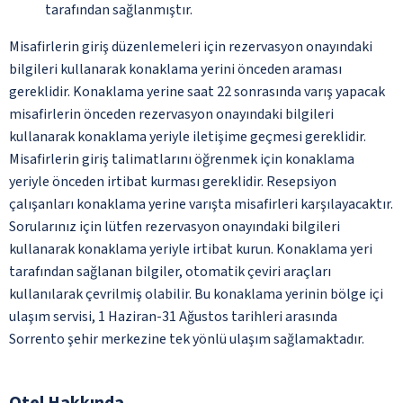
tarafından sağlanmıştır.
Misafirlerin giriş düzenlemeleri için rezervasyon onayındaki
bilgileri kullanarak konaklama yerini önceden araması
gereklidir. Konaklama yerine saat 22 sonrasında varış yapacak
misafirlerin önceden rezervasyon onayındaki bilgileri
kullanarak konaklama yeriyle iletişime geçmesi gereklidir.
Misafirlerin giriş talimatlarını öğrenmek için konaklama
yeriyle önceden irtibat kurması gereklidir. Resepsiyon
çalışanları konaklama yerine varışta misafirleri karşılayacaktır.
Sorularınız için lütfen rezervasyon onayındaki bilgileri
kullanarak konaklama yeriyle irtibat kurun. Konaklama yeri
tarafından sağlanan bilgiler, otomatik çeviri araçları
kullanılarak çevrilmiş olabilir. Bu konaklama yerinin bölge içi
ulaşım servisi, 1 Haziran-31 Ağustos tarihleri arasında
Sorrento şehir merkezine tek yönlü ulaşım sağlamaktadır.
Otel Hakkında