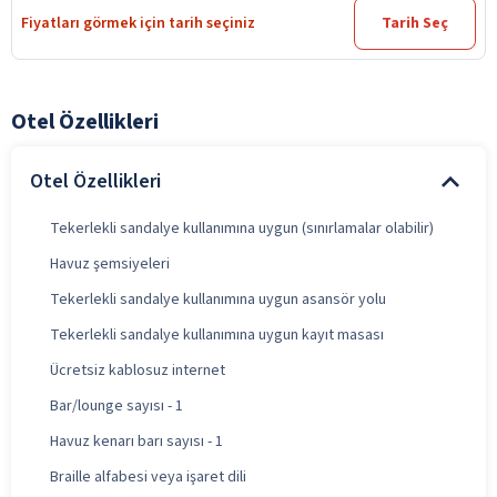
Fiyatları görmek için tarih seçiniz
Tarih Seç
Otel Özellikleri
Otel Özellikleri
Tekerlekli sandalye kullanımına uygun (sınırlamalar olabilir)
Havuz şemsiyeleri
Tekerlekli sandalye kullanımına uygun asansör yolu
Tekerlekli sandalye kullanımına uygun kayıt masası
Ücretsiz kablosuz internet
Bar/lounge sayısı - 1
Havuz kenarı barı sayısı - 1
Braille alfabesi veya işaret dili