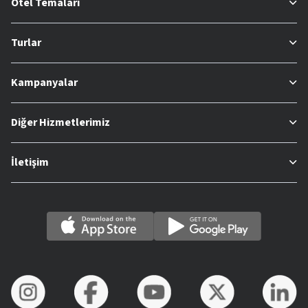
Otel Temaları
Turlar
Kampanyalar
Diğer Hizmetlerimiz
İletişim