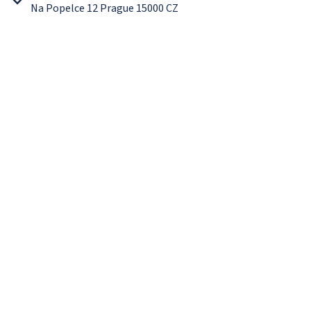
Na Popelce 12 Prague 15000 CZ