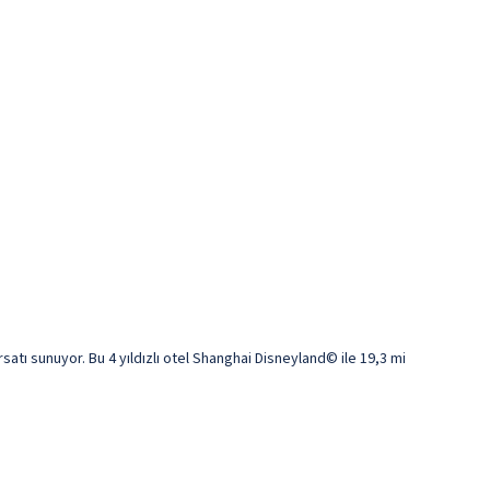
tı sunuyor. Bu 4 yıldızlı otel Shanghai Disneyland© ile 19,3 mi