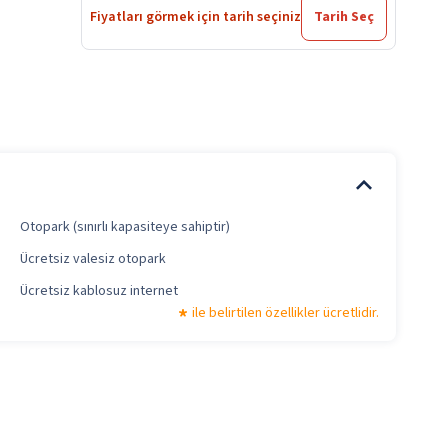
Fiyatları görmek için tarih seçiniz
Tarih Seç
Otopark (sınırlı kapasiteye sahiptir)
Ücretsiz valesiz otopark
Ücretsiz kablosuz internet
ile belirtilen özellikler ücretlidir.