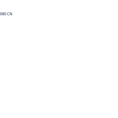
0080 CN