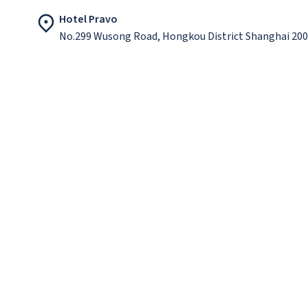
Hotel Pravo
No.299 Wusong Road, Hongkou District Shanghai 20