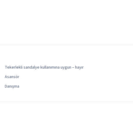
Tekerlekli sandalye kullanımına uygun – hayır
Asansör
Danışma