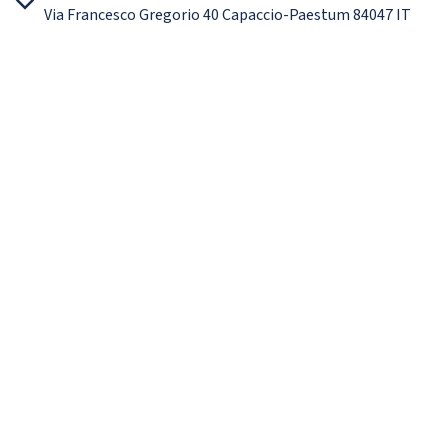
Via Francesco Gregorio 40 Capaccio-Paestum 84047 IT