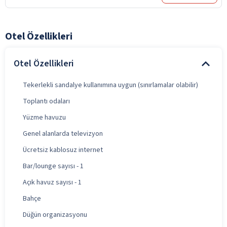
Otel Özellikleri
Otel Özellikleri
Tekerlekli sandalye kullanımına uygun (sınırlamalar olabilir)
Toplantı odaları
Yüzme havuzu
Genel alanlarda televizyon
Ücretsiz kablosuz internet
Bar/lounge sayısı - 1
Açık havuz sayısı - 1
Bahçe
Düğün organizasyonu