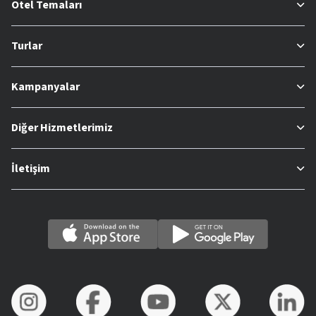
Otel Temaları
Turlar
Kampanyalar
Diğer Hizmetlerimiz
İletişim