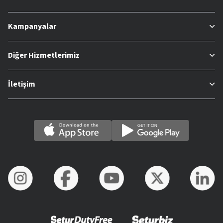
Kampanyalar
Diğer Hizmetlerimiz
İletişim