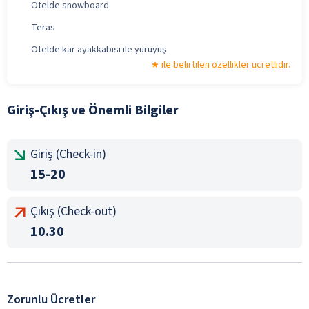
Otelde snowboard
Teras
Otelde kar ayakkabısı ile yürüyüş
ile belirtilen özellikler ücretlidir.
Giriş-Çıkış ve Önemli Bilgiler
Giriş (Check-in)
15-20
Çıkış (Check-out)
10.30
Zorunlu Ücretler