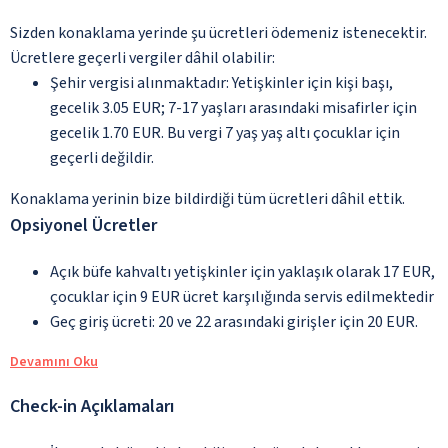
Sizden konaklama yerinde şu ücretleri ödemeniz istenecektir.
Ücretlere geçerli vergiler dâhil olabilir:
Şehir vergisi alınmaktadır: Yetişkinler için kişi başı,
gecelik 3.05 EUR; 7-17 yaşları arasındaki misafirler için
gecelik 1.70 EUR. Bu vergi 7 yaş yaş altı çocuklar için
geçerli değildir.
Konaklama yerinin bize bildirdiği tüm ücretleri dâhil ettik.
Opsiyonel Ücretler
Açık büfe kahvaltı yetişkinler için yaklaşık olarak 17 EUR,
çocuklar için 9 EUR ücret karşılığında servis edilmektedir
Geç giriş ücreti: 20 ve 22 arasındaki girişler için 20 EUR.
Devamını Oku
Check-in Açıklamaları