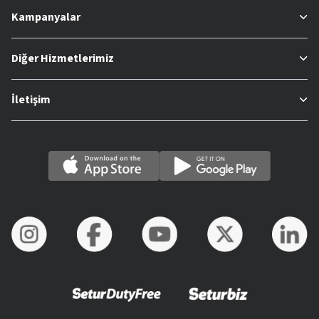
Kampanyalar
Diğer Hizmetlerimiz
İletişim