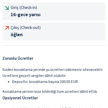
Giriş (Check-in)
16-gece yarısı
Çıkış (Check-out)
öğlen
Zorunlu Ücretler
Sizden konaklama yerinde şu ücretleri ödemeniz istenecektir.
Ücretlere geçerli vergiler dâhil olabilir:
Depozito: konaklama başına 100.00 EUR.
Konaklama yerinin bize bildirdiği tüm ücretleri dâhil ettik.
Opsiyonel Ücretler