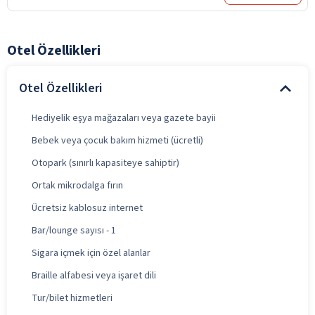
Otel Özellikleri
Otel Özellikleri
Hediyelik eşya mağazaları veya gazete bayii
Bebek veya çocuk bakım hizmeti (ücretli)
Otopark (sınırlı kapasiteye sahiptir)
Ortak mikrodalga fırın
Ücretsiz kablosuz internet
Bar/lounge sayısı - 1
Sigara içmek için özel alanlar
Braille alfabesi veya işaret dili
Tur/bilet hizmetleri