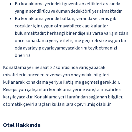
Bu konaklama yerindeki güvenlik özellikleri arasında
yangın söndürücü ve duman dedektörü yer almaktadır
Bu konaklama yerinde balkon, veranda ve teras gibi
çocuklar için uygun olmayabilecek açık alanlar
bulunmaktadır; herhangi bir endişeniz varsa varışınızdan
önce konaklama yeriyle iletişime geçerek size uygun bir
oda ayarlayıp ayarlayamayacaklarını teyit etmenizi
öneririz
Konaklama yerine saat 22 sonrasında varış yapacak
misafirlerin önceden rezervasyon onayındaki bilgileri
kullanarak konaklama yeriyle iletişime geçmesi gereklidir.
Resepsiyon çalışanları konaklama yerine varışta misafirleri
karşılayacaktır. Konaklama yeri tarafından sağlanan bilgiler,
otomatik çeviri araçları kullanılarak çevrilmiş olabilir.
Otel Hakkında