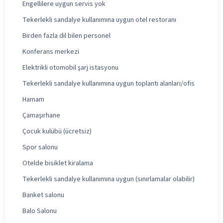
Engellilere uygun servis yok
Tekerlekli sandalye kullanımına uygun otel restoranı
Birden fazla dil bilen personel
Konferans merkezi
Elektrikli otomobil şarj istasyonu
Tekerlekli sandalye kullanımına uygun toplantı alanları/ofis
Hamam
Çamaşırhane
Çocuk kulübü (ücretsiz)
Spor salonu
Otelde bisiklet kiralama
Tekerlekli sandalye kullanımına uygun (sınırlamalar olabilir)
Banket salonu
Balo Salonu