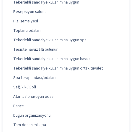
Tekerlekli sandalye kullanımına uygun
Resepsiyon salonu
Plaj şemsiyesi
Toplantı odaları
Tekerlekli sandalye kullanımına uygun spa
Tesiste havuz lifti bulunur
Tekerlekli sandalye kullanımına uygun havuz
Tekerlekli sandalye kullanımına uygun ortak tuvalet
Spa terapi odası/odaları
Sağlık kulübü
Atari salonu/oyun odası
Bahçe
Düğün organizasyonu
Tam donanımlı spa