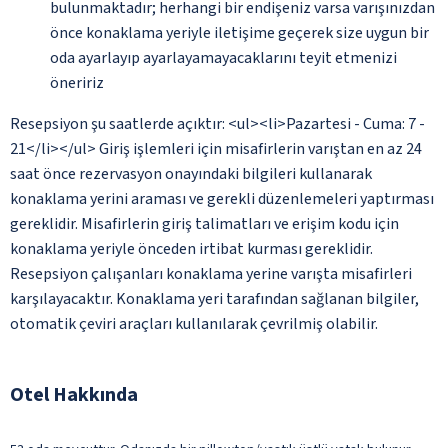
bulunmaktadır; herhangi bir endişeniz varsa varışınızdan
önce konaklama yeriyle iletişime geçerek size uygun bir
oda ayarlayıp ayarlayamayacaklarını teyit etmenizi
öneririz
Resepsiyon şu saatlerde açıktır: <ul><li>Pazartesi - Cuma: 7 -
21</li></ul> Giriş işlemleri için misafirlerin varıştan en az 24
saat önce rezervasyon onayındaki bilgileri kullanarak
konaklama yerini araması ve gerekli düzenlemeleri yaptırması
gereklidir. Misafirlerin giriş talimatları ve erişim kodu için
konaklama yeriyle önceden irtibat kurması gereklidir.
Resepsiyon çalışanları konaklama yerine varışta misafirleri
karşılayacaktır. Konaklama yeri tarafından sağlanan bilgiler,
otomatik çeviri araçları kullanılarak çevrilmiş olabilir.
Otel Hakkında