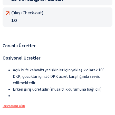
Çıkış (Check-out)
10
Zorunlu Ücretler
Opsiyonel Ücretler
Açık büfe kahvaltı yetişkinler için yaklaşık olarak 100
DKK, çocuklar için 50 DKK ücret karşılığında servis
edilmektedir
Erken giriş ücretlidir (müsaitlik durumuna bağlıdır)
Devamını Oku