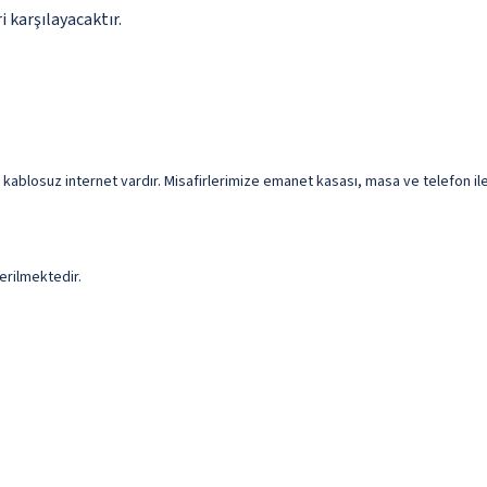
 karşılayacaktır.
kablosuz internet vardır. Misafirlerimize emanet kasası, masa ve telefon ile 
erilmektedir.