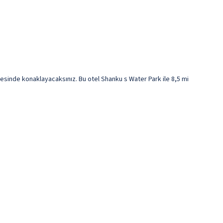
sinde konaklayacaksınız. Bu otel Shanku s Water Park ile 8,5 mi