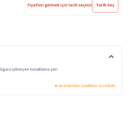
Fiyatları görmek için tarih seçiniz
Tarih Seç
Sigara içilmeyen konaklama yeri
ile belirtilen özellikler ücretlidir.