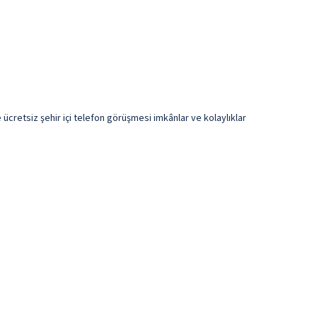
ücretsiz şehir içi telefon görüşmesi imkânlar ve kolaylıklar