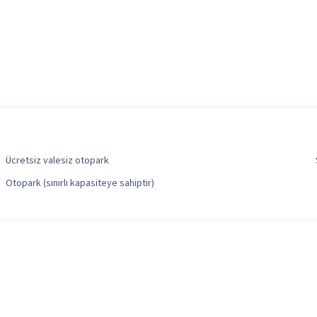
Ücretsiz valesiz otopark
Otopark (sınırlı kapasiteye sahiptir)