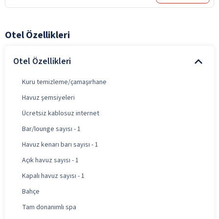
Otel Özellikleri
Otel Özellikleri
Kuru temizleme/çamaşırhane
Havuz şemsiyeleri
Ücretsiz kablosuz internet
Bar/lounge sayısı - 1
Havuz kenarı barı sayısı - 1
Açık havuz sayısı - 1
Kapalı havuz sayısı - 1
Bahçe
Tam donanımlı spa