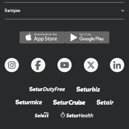
İletişim