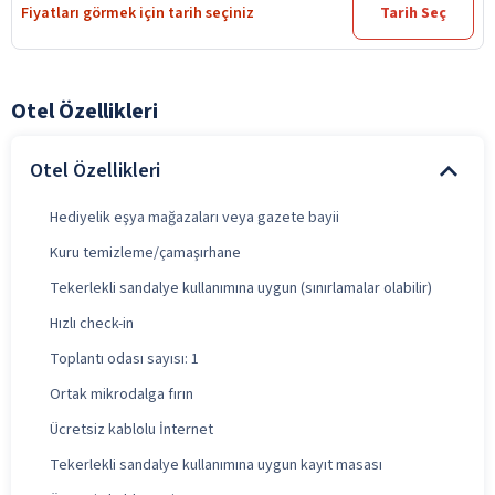
Fiyatları görmek için tarih seçiniz
Tarih Seç
Otel Özellikleri
Otel Özellikleri
Hediyelik eşya mağazaları veya gazete bayii
Kuru temizleme/çamaşırhane
Tekerlekli sandalye kullanımına uygun (sınırlamalar olabilir)
Hızlı check-in
Toplantı odası sayısı: 1
Ortak mikrodalga fırın
Ücretsiz kablolu İnternet
Tekerlekli sandalye kullanımına uygun kayıt masası