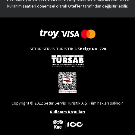
kullanım saatleri dönemsel olarak Otel’ler tarafından değişitirilebilir.
SETUR SERVİS TURİSTİK A.Ş
Belge No: 728
Copyright © 2022 Setur Servis Turistik A.Ş. Tüm hakları saklıdır.
Kullanım Koşulları