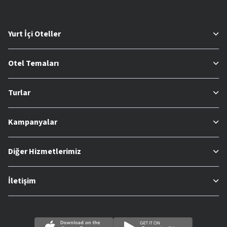
Yurt İçi Oteller
Otel Temaları
Turlar
Kampanyalar
Diğer Hizmetlerimiz
İletişim