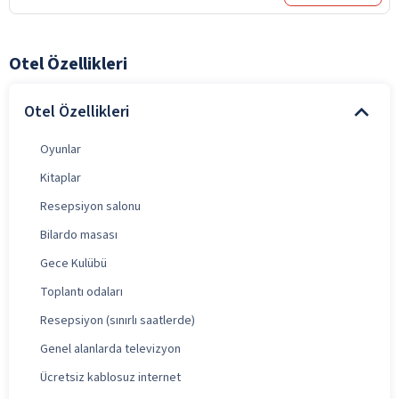
Otel Özellikleri
Otel Özellikleri
Oyunlar
Kitaplar
Resepsiyon salonu
Bilardo masası
Gece Kulübü
Toplantı odaları
Resepsiyon (sınırlı saatlerde)
Genel alanlarda televizyon
Ücretsiz kablosuz internet