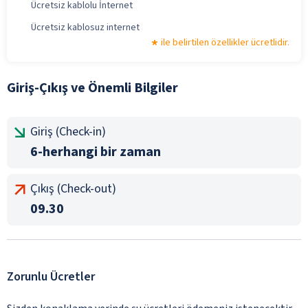
Ücretsiz kablolu İnternet
Ücretsiz kablosuz internet
ile belirtilen özellikler ücretlidir.
Giriş-Çıkış ve Önemli Bilgiler
Giriş (Check-in)
6-herhangi bir zaman
Çıkış (Check-out)
09.30
Zorunlu Ücretler