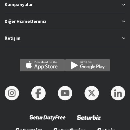
Kampanyalar
Diğer Hizmetlerimiz
İletişim