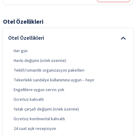
Otel Özellikleri
Otel Özellikleri
Her gün
Havlu değişimi (istek üzerine)
Teklif/romantik organizasyon paketleri
Tekerlekli sandalye kullanımına uygun – hayır
Engellilere uygun servis yok
Ücretsiz kahvaltı
Yatak çarşafı değişimi (istek üzerine)
Ücretsiz kontinental kahvaltı
24 saat açık resepsiyon