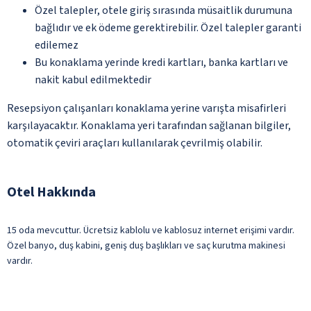
Özel talepler, otele giriş sırasında müsaitlik durumuna
bağlıdır ve ek ödeme gerektirebilir. Özel talepler garanti
edilemez
Bu konaklama yerinde kredi kartları, banka kartları ve
nakit kabul edilmektedir
Resepsiyon çalışanları konaklama yerine varışta misafirleri
karşılayacaktır. Konaklama yeri tarafından sağlanan bilgiler,
otomatik çeviri araçları kullanılarak çevrilmiş olabilir.
Otel Hakkında
15 oda mevcuttur. Ücretsiz kablolu ve kablosuz internet erişimi vardır.
Özel banyo, duş kabini, geniş duş başlıkları ve saç kurutma makinesi
vardır.