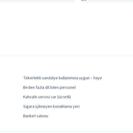
Tekerlekli sandalye kullanımına uygun – hayır
Birden fazla dil bilen personel
Kahvaltı servisi var (ücretli)
Sigara içilmeyen konaklama yeri
Banket salonu