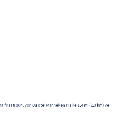
fırsatı sunuyor. Bu otel Manneken Pis ile 1,4 mi (2,3 km) ve