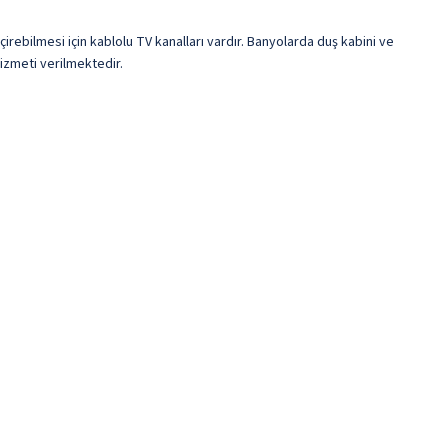
çirebilmesi için kablolu TV kanalları vardır. Banyolarda duş kabini ve
izmeti verilmektedir.