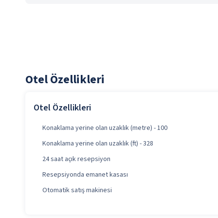
Otel Özellikleri
Otel Özellikleri
Konaklama yerine olan uzaklık (metre) - 100
Konaklama yerine olan uzaklık (ft) - 328
24 saat açık resepsiyon
Resepsiyonda emanet kasası
Otomatik satış makinesi