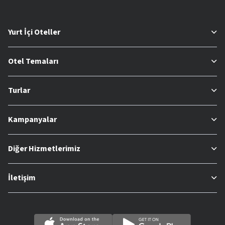
Yurt İçi Oteller
Otel Temaları
Turlar
Kampanyalar
Diğer Hizmetlerimiz
İletişim