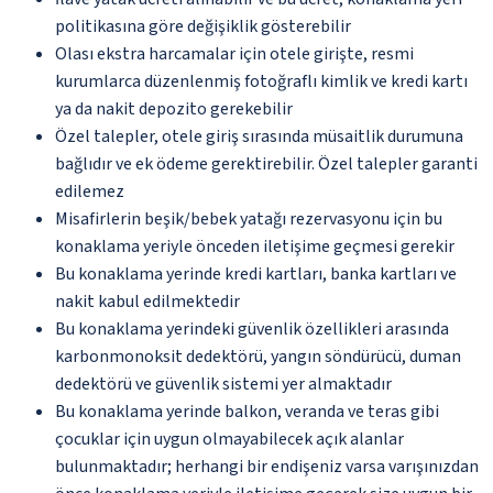
politikasına göre değişiklik gösterebilir
Olası ekstra harcamalar için otele girişte, resmi
kurumlarca düzenlenmiş fotoğraflı kimlik ve kredi kartı
ya da nakit depozito gerekebilir
Özel talepler, otele giriş sırasında müsaitlik durumuna
bağlıdır ve ek ödeme gerektirebilir. Özel talepler garanti
edilemez
Misafirlerin beşik/bebek yatağı rezervasyonu için bu
konaklama yeriyle önceden iletişime geçmesi gerekir
Bu konaklama yerinde kredi kartları, banka kartları ve
nakit kabul edilmektedir
Bu konaklama yerindeki güvenlik özellikleri arasında
karbonmonoksit dedektörü, yangın söndürücü, duman
dedektörü ve güvenlik sistemi yer almaktadır
Bu konaklama yerinde balkon, veranda ve teras gibi
çocuklar için uygun olmayabilecek açık alanlar
bulunmaktadır; herhangi bir endişeniz varsa varışınızdan