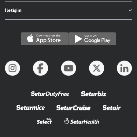
İletişim