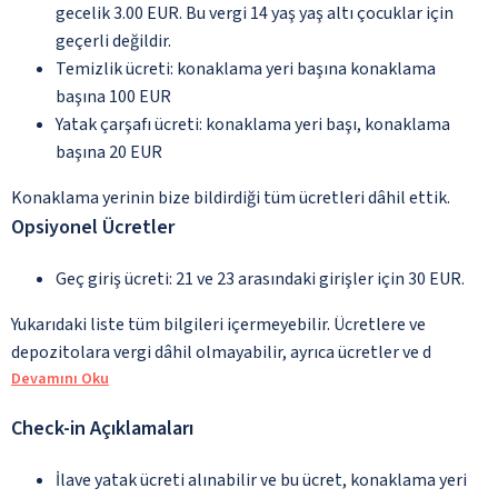
gecelik 3.00 EUR. Bu vergi 14 yaş yaş altı çocuklar için
geçerli değildir.
Temizlik ücreti: konaklama yeri başına konaklama
başına 100 EUR
Yatak çarşafı ücreti: konaklama yeri başı, konaklama
başına 20 EUR
Konaklama yerinin bize bildirdiği tüm ücretleri dâhil ettik.
Opsiyonel Ücretler
Geç giriş ücreti: 21 ve 23 arasındaki girişler için 30 EUR.
Yukarıdaki liste tüm bilgileri içermeyebilir. Ücretlere ve
depozitolara vergi dâhil olmayabilir, ayrıca ücretler ve d
Devamını Oku
Check-in Açıklamaları
İlave yatak ücreti alınabilir ve bu ücret, konaklama yeri