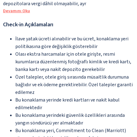
depozitolara vergi dâhil olmayabilir, ayr
Devamını Oku
Check-in Açıklamaları
İlave yatak ücreti alınabilir ve bu ücret, konaklama yeri
politikasına göre değişiklik gösterebilir
Olası ekstra harcamalar için otele girişte, resmi
kurumlarca düzenlenmiş fotoğraflı kimlik ve kredi kartı,
banka kartı veya nakit depozito gerekebilir
Özel talepler, otele giriş sırasında müsaitlik durumuna
bağlıdır ve ek ödeme gerektirebilir. Özel talepler garanti
edilemez
Bu konaklama yerinde kredi kartları ve nakit kabul
edilmektedir
Bu konaklama yerindeki güvenlik özellikleri arasında
yangın söndürücü yer almaktadır
Bu konaklama yeri, Commitment to Clean (Marriott)