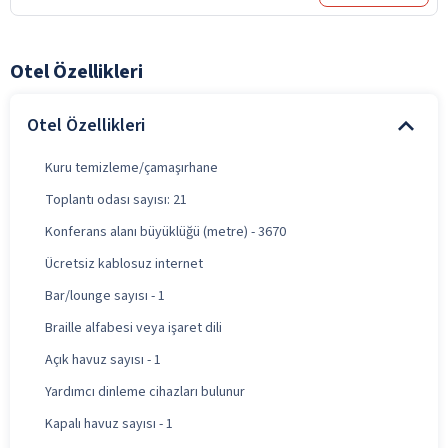
Otel Özellikleri
Otel Özellikleri
Kuru temizleme/çamaşırhane
Toplantı odası sayısı: 21
Konferans alanı büyüklüğü (metre) - 3670
Ücretsiz kablosuz internet
Bar/lounge sayısı - 1
Braille alfabesi veya işaret dili
Açık havuz sayısı - 1
Yardımcı dinleme cihazları bulunur
Kapalı havuz sayısı - 1