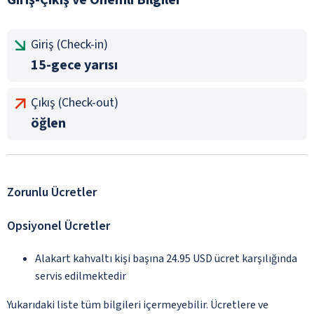
Giriş (Check-in)
15-gece yarısı
Çıkış (Check-out)
öğlen
Zorunlu Ücretler
Opsiyonel Ücretler
Alakart kahvaltı kişi başına 24.95 USD ücret karşılığında
servis edilmektedir
Yukarıdaki liste tüm bilgileri içermeyebilir. Ücretlere ve