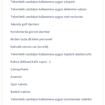
Tekerlekli sandalye kullanımına uygun otopark
Tekerlekli sandalye kullanımına uygun dinlenme salonu
Tekerlekli sandalye kullanımına uygun otel restoranı
Yakında golf dersleri
Koridorlarda görsel alarmlar
Birden fazla dil bilen personel
Kahvaltı servisi var (ücretli)
Tekerlekli sandalye kullanımına uygun toplantı alanları/ofis
Kahve dükkanı/kafe sayısı - 1
Çamaşırhane
Asansör
Spor salonu
Banket salonu
Tekerlekli sandalye kullanımına uygun (sınırlamalar olabilir)