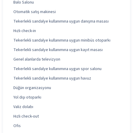
Balo Salonu
Otomatik satış makinesi
Tekerlekli sandalye kullanımına uygun danışma masası
Hızlı check-in
Tekerlekli sandalye kullanımına uygun minibüs otoparkı
Tekerlekli sandalye kullanımına uygun kayıt masası
Genel alanlarda televizyon
Tekerlekli sandalye kullanımına uygun spor salonu
Tekerlekli sandalye kullanımına uygun havuz
Düğün organizasyonu
Yol dışı otoparkı
Valiz dolabı
Hızlı check-out
Ofis