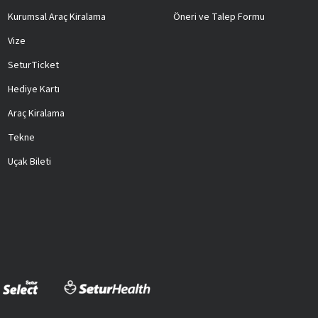
Kurumsal Araç Kiralama
Öneri ve Talep Formu
Vize
SeturTicket
Hediye Kartı
Araç Kiralama
Tekne
Uçak Bileti