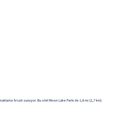
lama fırsatı sunuyor. Bu otel Moon Lake Parkı ile 1,6 mi (2,7 km)