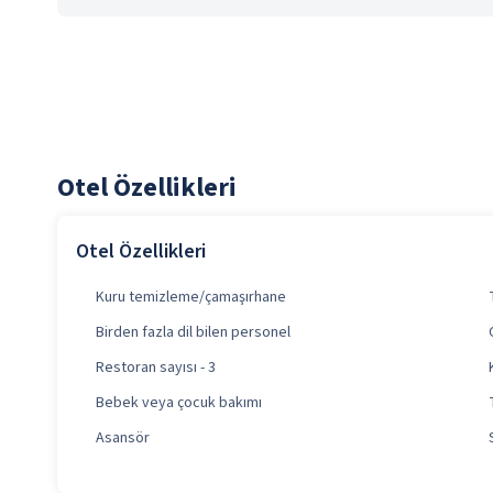
Otel Özellikleri
Otel Özellikleri
Kuru temizleme/çamaşırhane
Birden fazla dil bilen personel
Restoran sayısı - 3
Bebek veya çocuk bakımı
Asansör