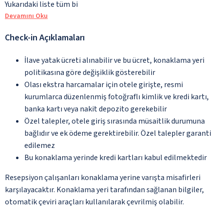
Yukarıdaki liste tüm bi
Devamını Oku
Check-in Açıklamaları
İlave yatak ücreti alınabilir ve bu ücret, konaklama yeri
politikasına göre değişiklik gösterebilir
Olası ekstra harcamalar için otele girişte, resmi
kurumlarca düzenlenmiş fotoğraflı kimlik ve kredi kartı,
banka kartı veya nakit depozito gerekebilir
Özel talepler, otele giriş sırasında müsaitlik durumuna
bağlıdır ve ek ödeme gerektirebilir. Özel talepler garanti
edilemez
Bu konaklama yerinde kredi kartları kabul edilmektedir
Resepsiyon çalışanları konaklama yerine varışta misafirleri
karşılayacaktır. Konaklama yeri tarafından sağlanan bilgiler,
otomatik çeviri araçları kullanılarak çevrilmiş olabilir.