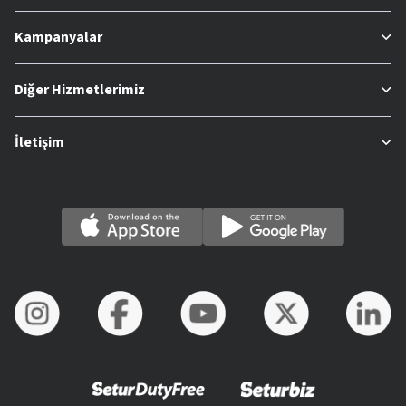
Kampanyalar
Diğer Hizmetlerimiz
İletişim