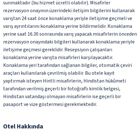
sunmaktadır (bu hizmet ücretli olabilir). Misafirler
rezervasyon onayının üzerindeki iletişim bilgilerini kullanarak
varıştan 24 saat önce konaklama yeriyle iletişime geçmeli ve
varış ayrıntılarını konaklama yerine bildirmelidir. Konaklama
yerine saat 16.30 sonrasında varış yapacak misafirlerin önceden
rezervasyon onayındaki bilgileri kullanarak konaklama yeriyle
iletişime geçmesi gereklidir. Resepsiyon çalışanları
konaklama yerine varışta misafirleri karşılayacaktır.
Konaklama yeri tarafından sağlanan bilgiler, otomatik çeviri
araçları kullanılarak çevrilmiş olabilir. Bu otele kayıt
yaptırmak isteyen Hintli misafirlerin, Hindistan hükûmeti
tarafından verilmiş geçerli bir fotoğraflı kimlik belgesi,
Hindistan vatandaşı olmayan misafirlerin ise geçerli bir
pasaport ve vize göstermesi gerekmektedir.
Otel Hakkında