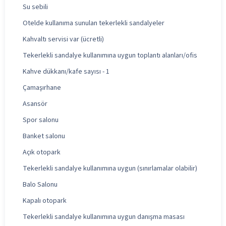
Su sebili
Otelde kullanıma sunulan tekerlekli sandalyeler
Kahvaltı servisi var (ücretli)
Tekerlekli sandalye kullanımına uygun toplantı alanları/ofis
Kahve dükkanı/kafe sayısı - 1
Çamaşırhane
Asansör
Spor salonu
Banket salonu
Açık otopark
Tekerlekli sandalye kullanımına uygun (sınırlamalar olabilir)
Balo Salonu
Kapalı otopark
Tekerlekli sandalye kullanımına uygun danışma masası