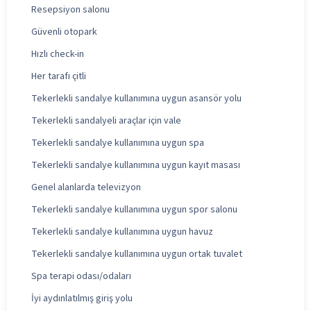
Resepsiyon salonu
Güvenli otopark
Hızlı check-in
Her tarafı çitli
Tekerlekli sandalye kullanımına uygun asansör yolu
Tekerlekli sandalyeli araçlar için vale
Tekerlekli sandalye kullanımına uygun spa
Tekerlekli sandalye kullanımına uygun kayıt masası
Genel alanlarda televizyon
Tekerlekli sandalye kullanımına uygun spor salonu
Tekerlekli sandalye kullanımına uygun havuz
Tekerlekli sandalye kullanımına uygun ortak tuvalet
Spa terapi odası/odaları
İyi aydınlatılmış giriş yolu