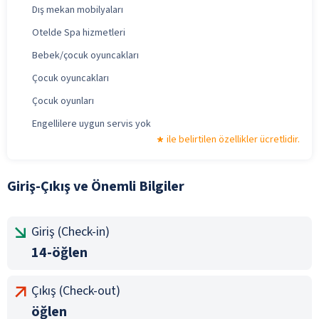
Dış mekan mobilyaları
Otelde Spa hizmetleri
Bebek/çocuk oyuncakları
Çocuk oyuncakları
Çocuk oyunları
Engellilere uygun servis yok
ile belirtilen özellikler ücretlidir.
Giriş-Çıkış ve Önemli Bilgiler
Giriş (Check-in)
14-öğlen
Çıkış (Check-out)
öğlen