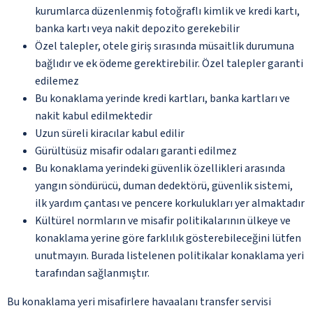
kurumlarca düzenlenmiş fotoğraflı kimlik ve kredi kartı,
banka kartı veya nakit depozito gerekebilir
Özel talepler, otele giriş sırasında müsaitlik durumuna
bağlıdır ve ek ödeme gerektirebilir. Özel talepler garanti
edilemez
Bu konaklama yerinde kredi kartları, banka kartları ve
nakit kabul edilmektedir
Uzun süreli kiracılar kabul edilir
Gürültüsüz misafir odaları garanti edilmez
Bu konaklama yerindeki güvenlik özellikleri arasında
yangın söndürücü, duman dedektörü, güvenlik sistemi,
ilk yardım çantası ve pencere korkulukları yer almaktadır
Kültürel normların ve misafir politikalarının ülkeye ve
konaklama yerine göre farklılık gösterebileceğini lütfen
unutmayın. Burada listelenen politikalar konaklama yeri
tarafından sağlanmıştır.
Bu konaklama yeri misafirlere havaalanı transfer servisi