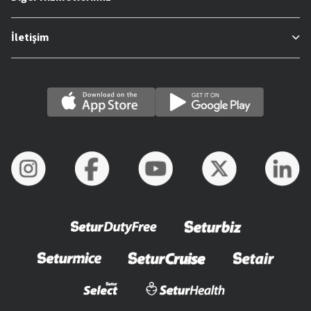
İletişim