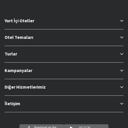
Yurt İçi Oteller
Otel Temaları
Turlar
Kampanyalar
Diğer Hizmetlerimiz
İletişim