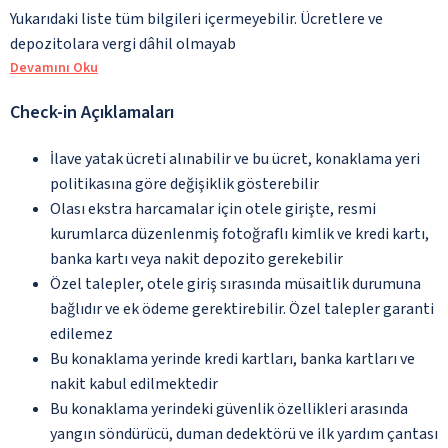
Yukarıdaki liste tüm bilgileri içermeyebilir. Ücretlere ve
depozitolara vergi dâhil olmayab
Devamını Oku
Check-in Açıklamaları
İlave yatak ücreti alınabilir ve bu ücret, konaklama yeri
politikasına göre değişiklik gösterebilir
Olası ekstra harcamalar için otele girişte, resmi
kurumlarca düzenlenmiş fotoğraflı kimlik ve kredi kartı,
banka kartı veya nakit depozito gerekebilir
Özel talepler, otele giriş sırasında müsaitlik durumuna
bağlıdır ve ek ödeme gerektirebilir. Özel talepler garanti
edilemez
Bu konaklama yerinde kredi kartları, banka kartları ve
nakit kabul edilmektedir
Bu konaklama yerindeki güvenlik özellikleri arasında
yangın söndürücü, duman dedektörü ve ilk yardım çantası