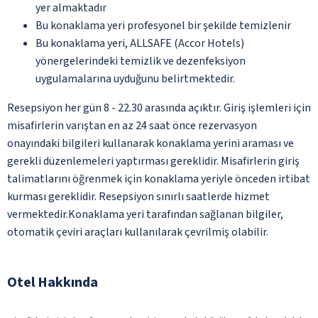
yer almaktadır
Bu konaklama yeri profesyonel bir şekilde temizlenir
Bu konaklama yeri, ALLSAFE (Accor Hotels)
yönergelerindeki temizlik ve dezenfeksiyon
uygulamalarına uyduğunu belirtmektedir.
Resepsiyon her gün 8 - 22.30 arasında açıktır. Giriş işlemleri için
misafirlerin varıştan en az 24 saat önce rezervasyon
onayındaki bilgileri kullanarak konaklama yerini araması ve
gerekli düzenlemeleri yaptırması gereklidir. Misafirlerin giriş
talimatlarını öğrenmek için konaklama yeriyle önceden irtibat
kurması gereklidir. Resepsiyon sınırlı saatlerde hizmet
vermektedir.Konaklama yeri tarafından sağlanan bilgiler,
otomatik çeviri araçları kullanılarak çevrilmiş olabilir.
Otel Hakkında