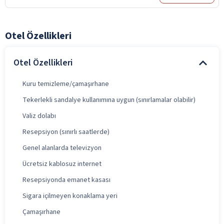
Otel Özellikleri
Otel Özellikleri
Kuru temizleme/çamaşırhane
Tekerlekli sandalye kullanımına uygun (sınırlamalar olabilir)
Valiz dolabı
Resepsiyon (sınırlı saatlerde)
Genel alanlarda televizyon
Ücretsiz kablosuz internet
Resepsiyonda emanet kasası
Sigara içilmeyen konaklama yeri
Çamaşırhane