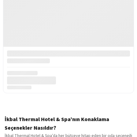
İkbal Thermal Hotel & Spa’nın Konaklama
Seçenekler Nasıldır?
İkbal Thermal Hotel & Spa’da her bütçeye hitap eden bir oda seçeneği