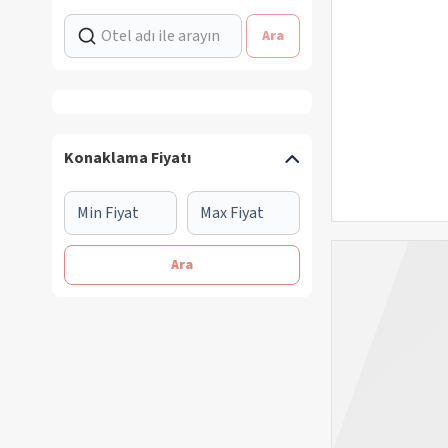
Ara
Konaklama Fiyatı
Ara