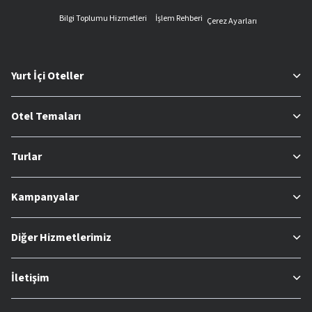
Bilgi Toplumu Hizmetleri
İşlem Rehberi
Çerez Ayarları
Yurt İçi Oteller
Otel Temaları
Turlar
Kampanyalar
Diğer Hizmetlerimiz
İletişim