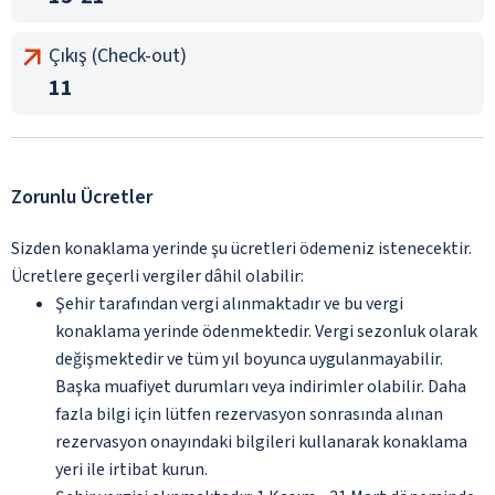
Çıkış (Check-out)
11
Zorunlu Ücretler
Sizden konaklama yerinde şu ücretleri ödemeniz istenecektir.
Ücretlere geçerli vergiler dâhil olabilir:
Şehir tarafından vergi alınmaktadır ve bu vergi
konaklama yerinde ödenmektedir. Vergi sezonluk olarak
değişmektedir ve tüm yıl boyunca uygulanmayabilir.
Başka muafiyet durumları veya indirimler olabilir. Daha
fazla bilgi için lütfen rezervasyon sonrasında alınan
rezervasyon onayındaki bilgileri kullanarak konaklama
yeri ile irtibat kurun.