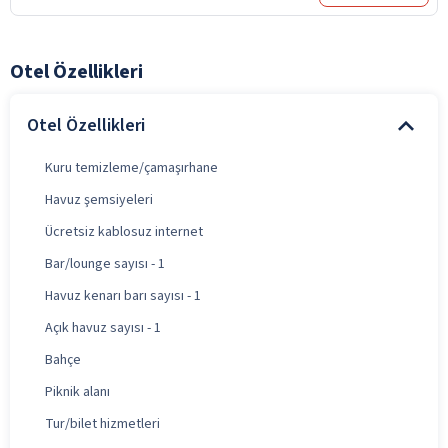
Otel Özellikleri
Otel Özellikleri
Kuru temizleme/çamaşırhane
Havuz şemsiyeleri
Ücretsiz kablosuz internet
Bar/lounge sayısı - 1
Havuz kenarı barı sayısı - 1
Açık havuz sayısı - 1
Bahçe
Piknik alanı
Tur/bilet hizmetleri