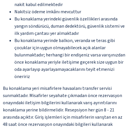
nakit kabul edilmektedir
Nakitsiz ödeme imkânı mevcuttur
Bu konaklama yerindeki güvenlik özellikleri arasında
yangın söndürücü, duman dedektörü, güvenlik sistemi ve
ilk yardım çantası yer almaktadır
Bu konaklama yerinde balkon, veranda ve teras gibi
çocuklar için uygun olmayabilecek açık alanlar
bulunmaktadır; herhangi bir endişeniz varsa varışınızdan
önce konaklama yeriyle iletişime geçerek size uygun bir
oda ayarlayıp ayarlayamayacaklarını teyit etmenizi
öneririz
Bu konaklama yeri misafirlere havaalanı transfer servisi
sunmaktadır. Misafirler seyahate çıkmadan önce rezervasyon
onayındaki iletişim bilgilerini kullanarak varış ayrıntılarını
konaklama yerine bildirmelidir. Resepsiyon her gün 8 - 21
arasında açıktır. Giriş işlemleri için misafirlerin varıştan en az
48 saat önce rezervasyon onayındaki bilgileri kullanarak