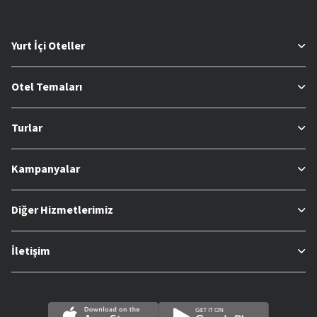
Yurt İçi Oteller
Otel Temaları
Turlar
Kampanyalar
Diğer Hizmetlerimiz
İletişim