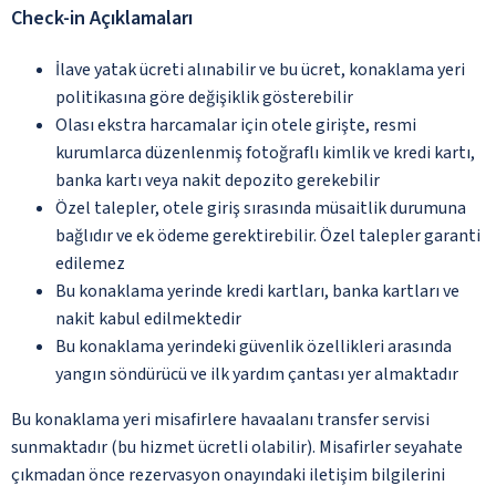
Check-in Açıklamaları
İlave yatak ücreti alınabilir ve bu ücret, konaklama yeri
politikasına göre değişiklik gösterebilir
Olası ekstra harcamalar için otele girişte, resmi
kurumlarca düzenlenmiş fotoğraflı kimlik ve kredi kartı,
banka kartı veya nakit depozito gerekebilir
Özel talepler, otele giriş sırasında müsaitlik durumuna
bağlıdır ve ek ödeme gerektirebilir. Özel talepler garanti
edilemez
Bu konaklama yerinde kredi kartları, banka kartları ve
nakit kabul edilmektedir
Bu konaklama yerindeki güvenlik özellikleri arasında
yangın söndürücü ve ilk yardım çantası yer almaktadır
Bu konaklama yeri misafirlere havaalanı transfer servisi
sunmaktadır (bu hizmet ücretli olabilir). Misafirler seyahate
çıkmadan önce rezervasyon onayındaki iletişim bilgilerini