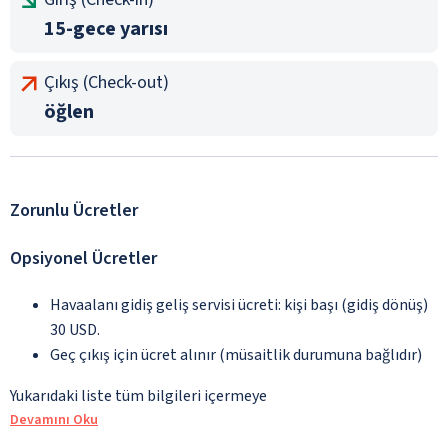
15-gece yarısı
Çıkış (Check-out)
öğlen
Zorunlu Ücretler
Opsiyonel Ücretler
Havaalanı gidiş geliş servisi ücreti: kişi başı (gidiş dönüş)
30 USD.
Geç çıkış için ücret alınır (müsaitlik durumuna bağlıdır)
Yukarıdaki liste tüm bilgileri içermeye
Devamını Oku