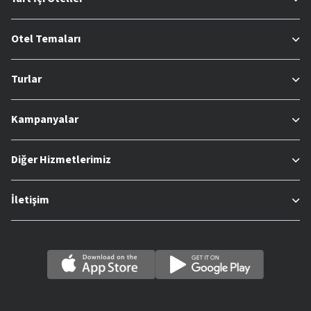
Otel Temaları
Turlar
Kampanyalar
Diğer Hizmetlerimiz
İletişim