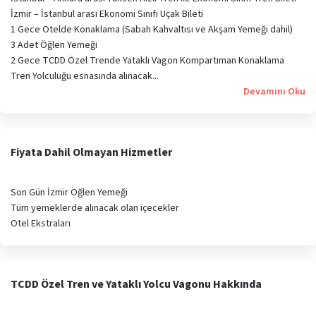
İzmir – İstanbul arası Ekonomi Sınıfı Uçak Bileti
1 Gece Otelde Konaklama (Sabah Kahvaltısı ve Akşam Yemeği dahil)
3 Adet Öğlen Yemeği
2 Gece TCDD Özel Trende Yataklı Vagon Kompartıman Konaklama
Tren Yolculuğu esnasında alınacak...
Devamını Oku
Fiyata Dahil Olmayan Hizmetler
Son Gün İzmir Öğlen Yemeği
Tüm yemeklerde alınacak olan içecekler
Otel Ekstraları
TCDD Özel Tren ve Yataklı Yolcu Vagonu Hakkında