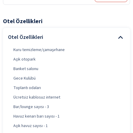
Otel Özellikleri
Otel Özellikleri
Kuru temizleme/çamaşırhane
Açık otopark
Banket salonu
Gece Kulübü
Toplantı odaları
Ücretsiz kablosuz internet
Bar/lounge sayısı - 3
Havuz kenarı barı sayısı - 1
Açık havuz sayısı - 1