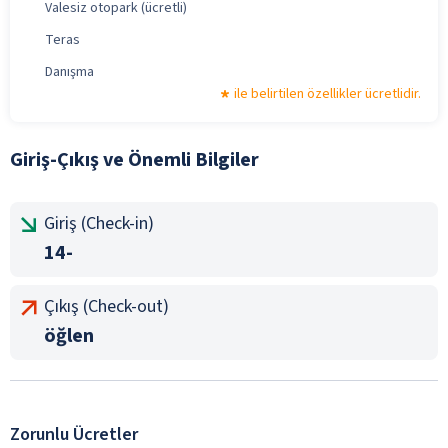
Valesiz otopark (ücretli)
Teras
Danışma
ile belirtilen özellikler ücretlidir.
Giriş-Çıkış ve Önemli Bilgiler
Giriş (Check-in)
14-
Çıkış (Check-out)
öğlen
Zorunlu Ücretler