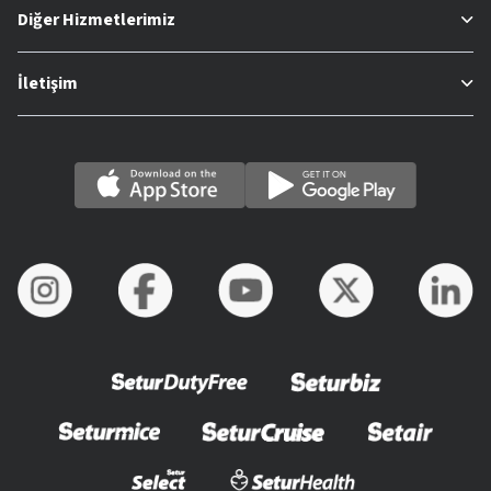
Diğer Hizmetlerimiz
İletişim