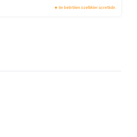
ile belirtilen özellikler ücretlidir.