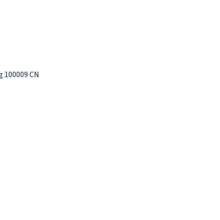
ng 100009 CN